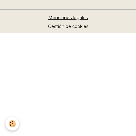
Menciones legales
Gestión de cookies