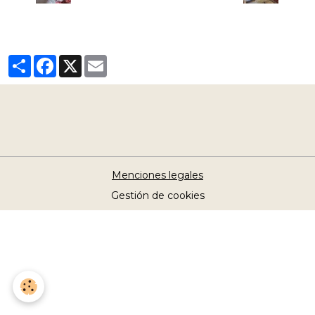
Partager
Facebook
X
Email
Menciones legales
Gestión de cookies