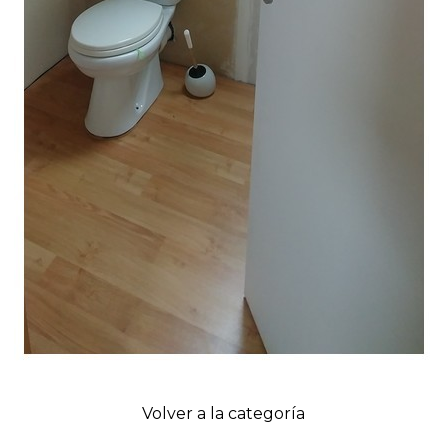
Volver a la categoría