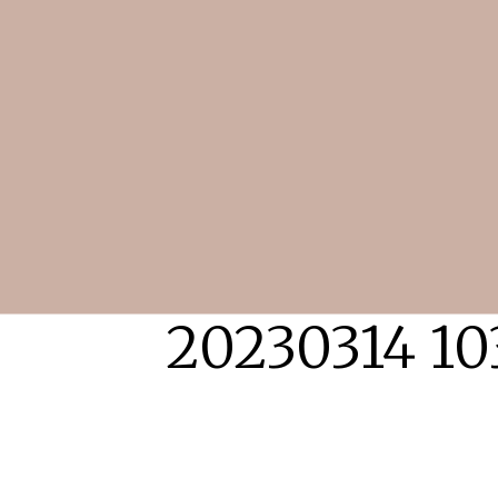
20230314 10