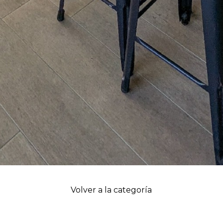
Volver a la categoría