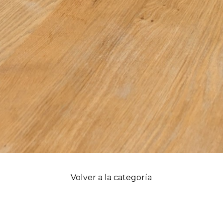
Volver a la categoría