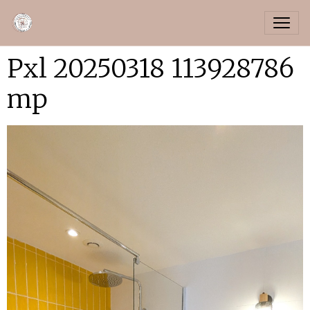
Pxl 20250318 113928786
mp