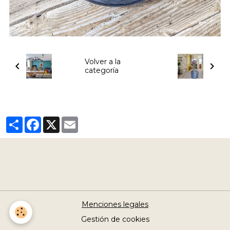
Volver a la
categoría
Partager
Facebook
X
Email
Menciones legales
Gestión de cookies