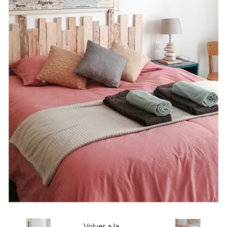
Volver a la