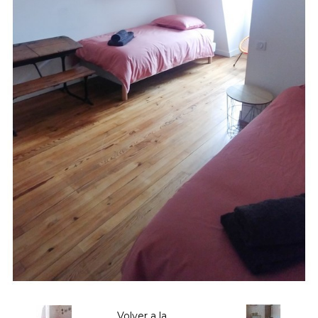
Volver a la