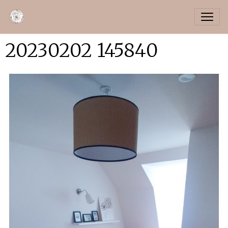
20230202 145840