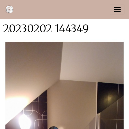
20230202 144349