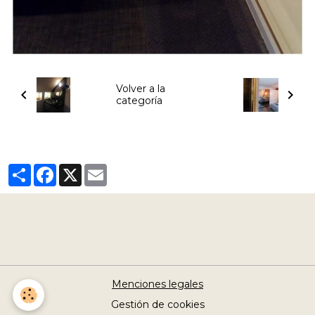
Volver a la
categoría
Partager
Facebook
X
Email
Menciones legales
Gestión de cookies