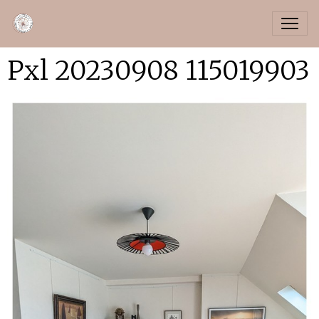
Pxl 20230908 115019903