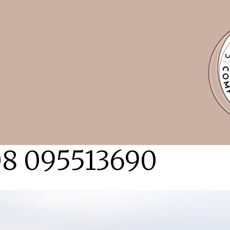
08 095513690