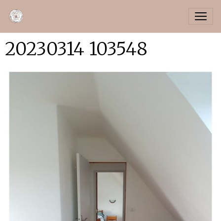
20230314 103548