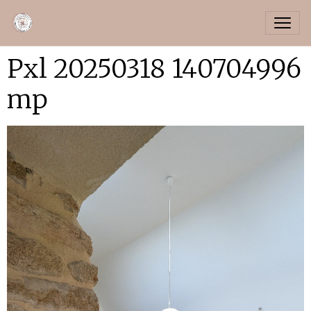
Pxl 20250318 140704996
mp